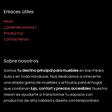
Enlaces útiles
Inicio
¿Quiénes somos?
Productos
Contáctenos
Sobre nosotros
Somos
tu destino principal para muebles
en San Pedro
Sula y en toda Honduras. Nos dedicamos a ofrecerte
una amplia gama de muebles y artículos para el hogar
que combinan
lujo, confort y precios accesibles
. Nuestra
misión es ayudarte a transformar tu espacio con
productos de alta calidad y diseño contemporáneo.