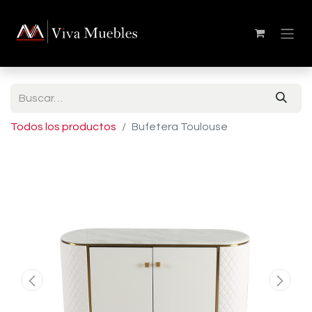
Todos los productos
Bufetera Toulouse