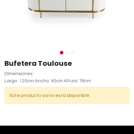
Bufetera Toulouse
Dimensiones:
Largo: 120cm Ancho: 40cm Altura: 78cm
Este producto ya no está disponible.