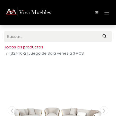
Todos los productos
[S2416-2] Juego de Sala Venezia 3 PCS