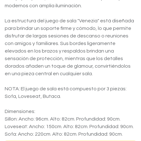
modernos con amplia iluminación.
La estructura del juego de sala "Venezia" está diseñada
para brindar un soporte firme y cómodo, lo que permite
disfrutar de largas sesiones de descanso o reuniones
con amigos y familiares. Sus bordes ligeramente
elevados en los brazos y respaldos brindan una
sensación de protección, mientras que los detalles
dorados añaden un toque de glamour, convirtiéndolos
en una pieza central en cualquier sala.
NOTA: El juego de sala está compuesto por 3 piezas:
Sofa, Loveseat, Butaca.
Dimensiones:
Sillon: Ancho: 96cm. Alto: 82cm. Profundidad: 90cm.
Loveseat: Ancho: 150cm. Alto: 82cm. Profundidad: 90cm.
Sofa: Ancho: 220cm. Alto: 82cm. Profundidad: 90cm.