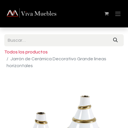
Todos los productos
Jarrón de Cerámica Decorativo Grande lineas
horizontales