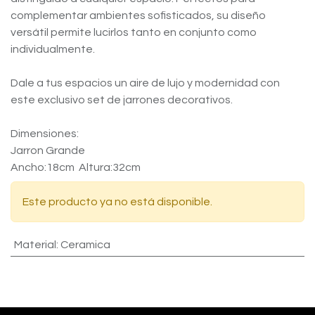
complementar ambientes sofisticados, su diseño
versátil permite lucirlos tanto en conjunto como
individualmente.
Dale a tus espacios un aire de lujo y modernidad con
este exclusivo set de jarrones decorativos.
Dimensiones:
Jarron Grande
Ancho:18cm Altura:32cm
Este producto ya no está disponible.
Material
:
Ceramica