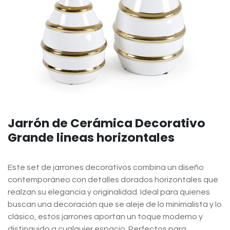
Jarrón de Cerámica Decorativo
Grande lineas horizontales
Este set de jarrones decorativos combina un diseño
contemporáneo con detalles dorados horizontales que
realzan su elegancia y originalidad. Ideal para quienes
buscan una decoración que se aleje de lo minimalista y lo
clásico, estos jarrones aportan un toque moderno y
distinguido a cualquier espacio. Perfectos para