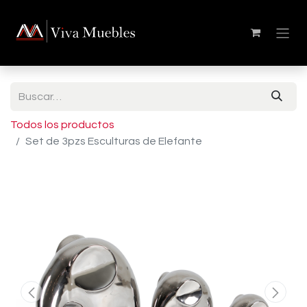
Todos los productos
Set de 3pzs Esculturas de Elefante