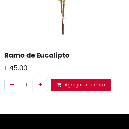
Ramo de Eucalipto
L
45.00
Agregar al carrito