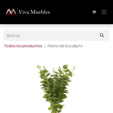
Todos los productos
Ramo de Eucalipto