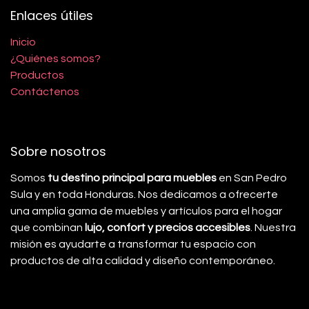
Enlaces útiles
Inicio
¿Quiénes somos?
Productos
Contáctenos
Sobre nosotros
Somos
tu destino principal para muebles
en San Pedro
Sula y en toda Honduras. Nos dedicamos a ofrecerte
una amplia gama de muebles y artículos para el hogar
que combinan
lujo, confort y precios accesibles
. Nuestra
misión es ayudarte a transformar tu espacio con
productos de alta calidad y diseño contemporáneo.