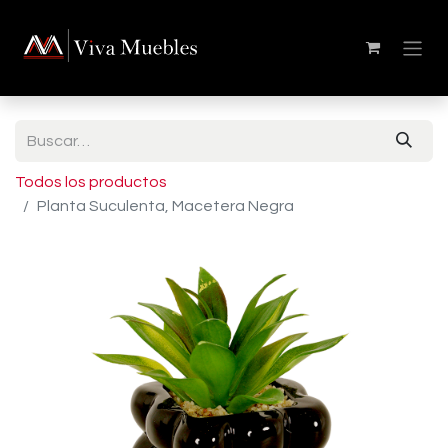
Todos los productos
Planta Suculenta, Macetera Negra