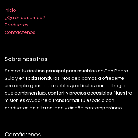
Inicio
¿Quiénes somos?
Productos
Contáctenos
Sobre nosotros
Somos
tu destino principal para muebles
en San Pedro
Sula y en toda Honduras. Nos dedicamos a ofrecerte
una amplia gama de muebles y artículos para el hogar
que combinan
lujo, confort y precios accesibles
. Nuestra
misión es ayudarte a transformar tu espacio con
productos de alta calidad y diseño contemporáneo.
Contáctenos