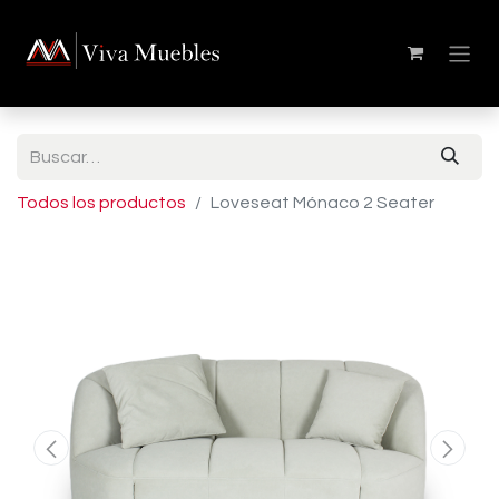
Todos los productos
Loveseat Mónaco 2 Seater