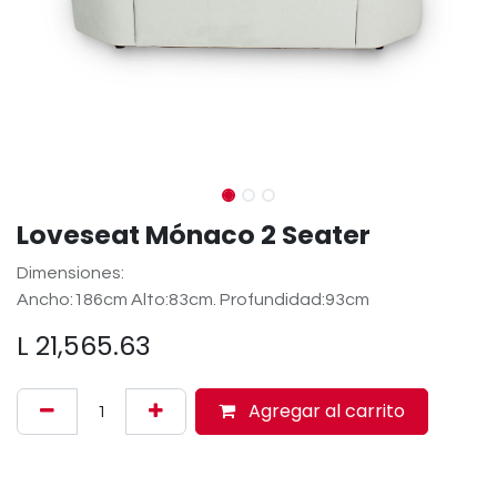
Loveseat Mónaco 2 Seater
Dimensiones:
Ancho:186cm Alto:83cm. Profundidad:93cm
L
21,565.63
Agregar al carrito