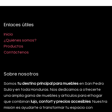
Enlaces útiles
Inicio
¿Quiénes somos?
Productos
Contáctenos
Sobre nosotros
Somos
tu destino principal para muebles
en San Pedro
Sula y en toda Honduras. Nos dedicamos a ofrecerte
una amplia gama de muebles y artículos para el hogar
que combinan
lujo, confort y precios accesibles
. Nuestra
misión es ayudarte a transformar tu espacio con