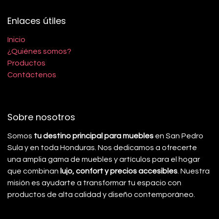
Enlaces útiles
Inicio
¿Quiénes somos?
Productos
Contáctenos
Sobre nosotros
Somos
tu destino principal para muebles
en San Pedro
Sula y en toda Honduras. Nos dedicamos a ofrecerte
una amplia gama de muebles y artículos para el hogar
que combinan
lujo, confort y precios accesibles
. Nuestra
misión es ayudarte a transformar tu espacio con
productos de alta calidad y diseño contemporáneo.