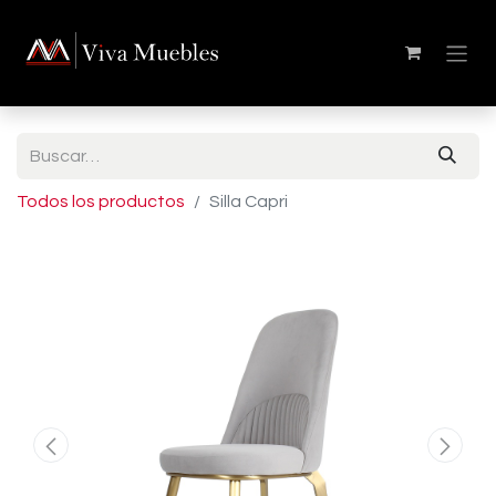
Todos los productos
Silla Capri