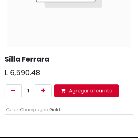
Silla Ferrara
L
6,590.48
Agregar al carrito
Color
:
Champagne Gold