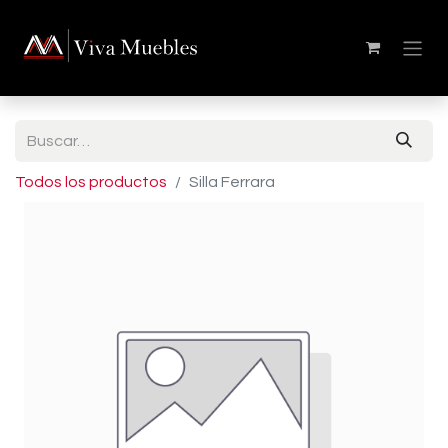
Todos los productos
Silla Ferrara