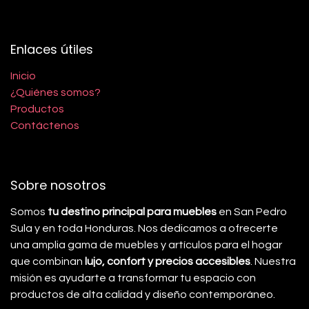
Enlaces útiles
Inicio
¿Quiénes somos?
Productos
Contáctenos
Sobre nosotros
Somos
tu destino principal para muebles
en San Pedro
Sula y en toda Honduras. Nos dedicamos a ofrecerte
una amplia gama de muebles y artículos para el hogar
que combinan
lujo, confort y precios accesibles
. Nuestra
misión es ayudarte a transformar tu espacio con
productos de alta calidad y diseño contemporáneo.