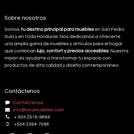
Sobre nosotros
Somos
tu destino principal para muebles
en San Pedro
Sula y en toda Honduras. Nos dedicamos a ofrecerte
una amplia gama de muebles y artículos para el hogar
que combinan
lujo, confort y precios accesibles
. Nuestra
misión es ayudarte a transformar tu espacio con
productos de alta calidad y diseño contemporáneo.
Contáctenos
Contáctenos
info@vivamuebles.com
+ 504 2516-9694
+504 3394-7096