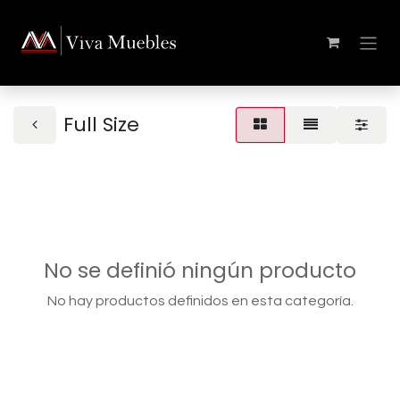
Full Size
No se definió ningún producto
No hay productos definidos en esta categoría.