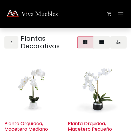
Plantas
Decorativas
Planta Orquídea,
Planta Orquidea,
Macetero Mediano
Macetero Pequeño