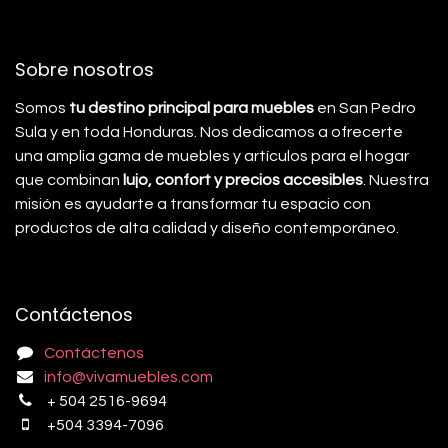
Sobre nosotros
Somos
tu destino principal para muebles
en San Pedro
Sula y en toda Honduras. Nos dedicamos a ofrecerte
una amplia gama de muebles y artículos para el hogar
que combinan
lujo, confort y precios accesibles
. Nuestra
misión es ayudarte a transformar tu espacio con
productos de alta calidad y diseño contemporáneo.
Contáctenos
Contáctenos
info@vivamuebles.com
+ 504 2516-9694
+504 3394-7096