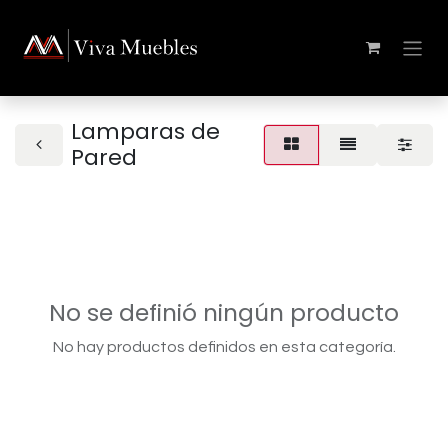
Lamparas de
Pared
No se definió ningún producto
No hay productos definidos en esta categoría.