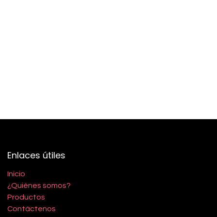
Enlaces útiles
Inicio
¿Quiénes somos?
Productos
Contáctenos