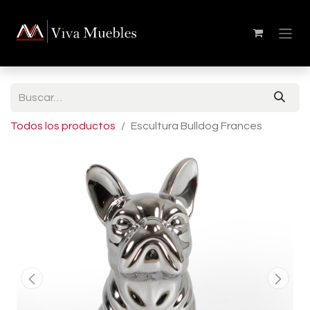
Todos los productos
Escultura Bulldog Frances