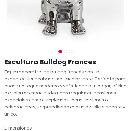
Escultura Bulldog Frances
Figura decorativa de bulldog francés con un
espectacular acabado metálico brillante. Perfecta para
añadir un toque moderno y sofisticado a tu hogar, oficina
o cualquier espacio. Ideal para regalar en ocasiones
especiales como cumpleaños, inauguraciones o
celebraciones, sorprendiendo con un detalle elegante y
único."
Dimensiones: