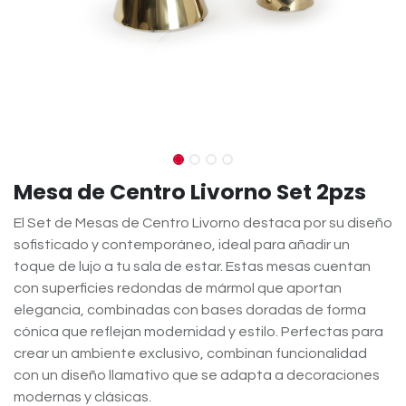
Mesa de Centro Livorno Set 2pzs
El Set de Mesas de Centro Livorno destaca por su diseño
sofisticado y contemporáneo, ideal para añadir un
toque de lujo a tu sala de estar. Estas mesas cuentan
con superficies redondas de mármol que aportan
elegancia, combinadas con bases doradas de forma
cónica que reflejan modernidad y estilo. Perfectas para
crear un ambiente exclusivo, combinan funcionalidad
con un diseño llamativo que se adapta a decoraciones
modernas y clásicas.