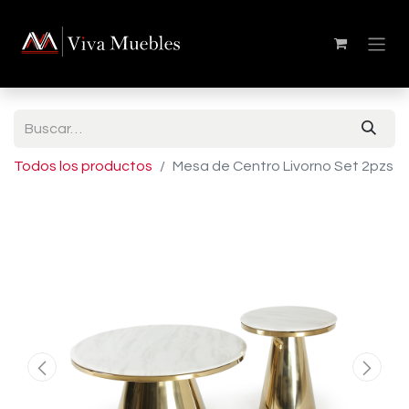
Todos los productos
Mesa de Centro Livorno Set 2pzs