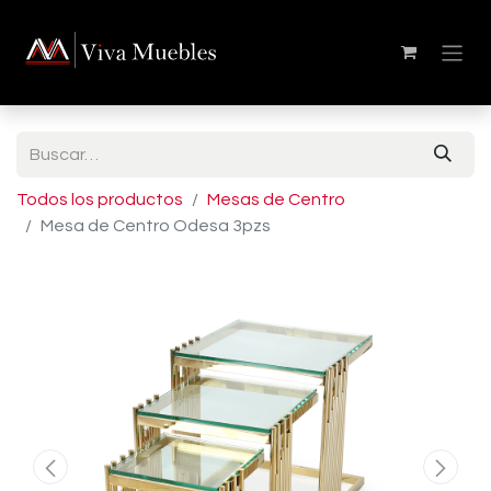
Todos los productos
Mesas de Centro
Mesa de Centro Odesa 3pzs