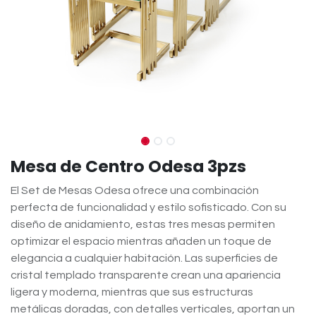
Mesa de Centro Odesa 3pzs
El Set de Mesas Odesa ofrece una combinación
perfecta de funcionalidad y estilo sofisticado. Con su
diseño de anidamiento, estas tres mesas permiten
optimizar el espacio mientras añaden un toque de
elegancia a cualquier habitación. Las superficies de
cristal templado transparente crean una apariencia
ligera y moderna, mientras que sus estructuras
metálicas doradas, con detalles verticales, aportan un