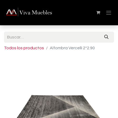
Todos los productos
Alfombra Vercelli 2*2.90