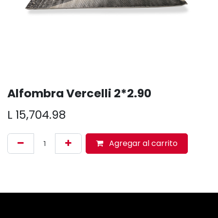
Alfombra Vercelli 2*2.90
L
15,704.98
Agregar al carrito