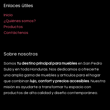
Enlaces útiles
Inicio
¿Quiénes somos?
Productos
Contáctenos
Sobre nosotros
Somos
tu destino principal para muebles
en San Pedro
Sula y en toda Honduras. Nos dedicamos a ofrecerte
una amplia gama de muebles y artículos para el hogar
que combinan
lujo, confort y precios accesibles
. Nuestra
misión es ayudarte a transformar tu espacio con
productos de alta calidad y diseño contemporáneo.