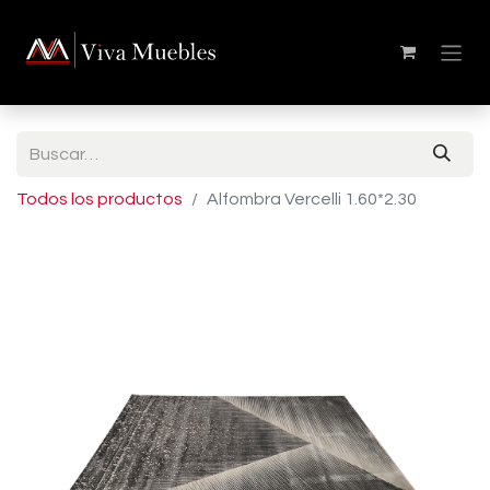
Todos los productos
Alfombra Vercelli 1.60*2.30