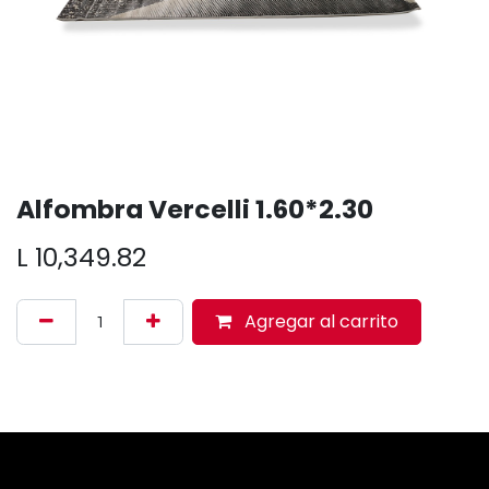
Alfombra Vercelli 1.60*2.30
L
10,349.82
Agregar al carrito