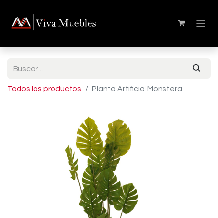
Todos los productos
Planta Artificial Monstera