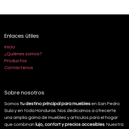
Enlaces útiles
Inicio
¿Quiénes somos?
Productos
Contáctenos
Sobre nosotros
Somos
tu destino principal para muebles
en San Pedro
Sula y en toda Honduras. Nos dedicamos a ofrecerte
una amplia gama de muebles y artículos para el hogar
que combinan
lujo, confort y precios accesibles
. Nuestra