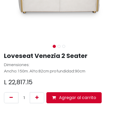
Loveseat Venezia 2 Seater
Dimensiones:
Ancho:150m. Alto:82cm profundidad:90cm
L
22,817.15
Agregar al carrito