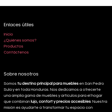
Enlaces útiles
Inicio
¿Quiénes somos?
Productos
Contáctenos
Sobre nosotros
Somos
tu destino principal para muebles
en San Pedro
Sula y en toda Honduras. Nos dedicamos a ofrecerte
una amplia gama de muebles y artículos para el hogar
que combinan
lujo, confort y precios accesibles
. Nuestra
misión es ayudarte a transformar tu espacio con