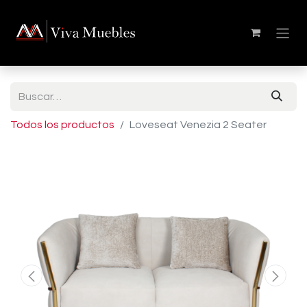
Todos los productos
Loveseat Venezia 2 Seater