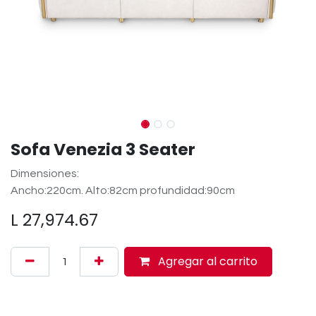
Sofa Venezia 3 Seater
Dimensiones:
Ancho:220cm. Alto:82cm profundidad:90cm
L
27,974.67
Agregar al carrito