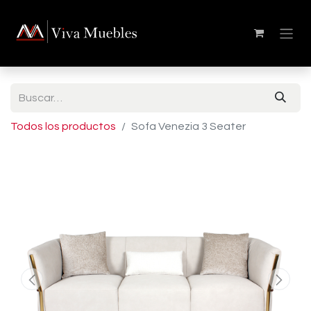
Todos los productos
Sofa Venezia 3 Seater