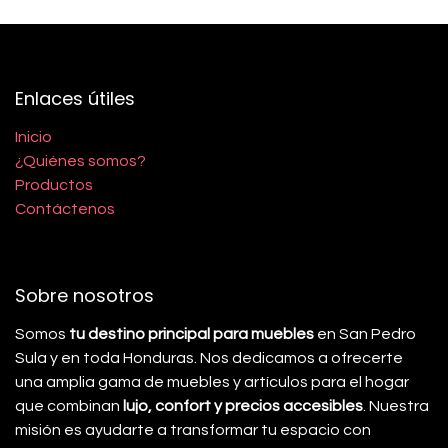
Enlaces útiles
Inicio
¿Quiénes somos?
Productos
Contáctenos
Sobre nosotros
Somos
tu destino principal para muebles
en San Pedro
Sula y en toda Honduras. Nos dedicamos a ofrecerte
una amplia gama de muebles y artículos para el hogar
que combinan
lujo, confort y precios accesibles
. Nuestra
misión es ayudarte a transformar tu espacio con