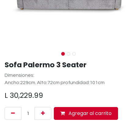
Sofa Palermo 3 Seater
Dimensiones:
Ancho:229cm. Alto:72cm profundidad:101cm
L
30,229.99
Agregar al carrito