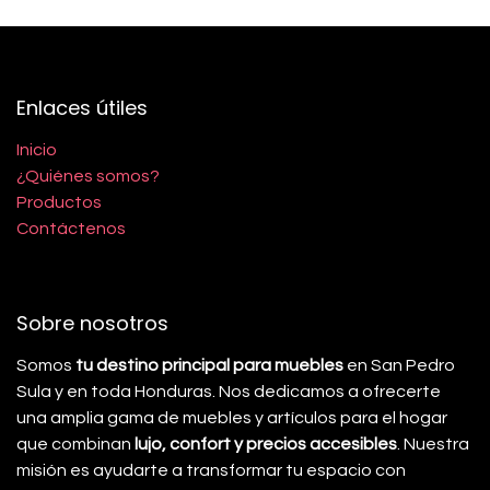
Enlaces útiles
Inicio
¿Quiénes somos?
Productos
Contáctenos
Sobre nosotros
Somos
tu destino principal para muebles
en San Pedro
Sula y en toda Honduras. Nos dedicamos a ofrecerte
una amplia gama de muebles y artículos para el hogar
que combinan
lujo, confort y precios accesibles
. Nuestra
misión es ayudarte a transformar tu espacio con