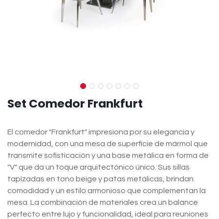
Set Comedor Frankfurt
El comedor "Frankfurt" impresiona por su elegancia y
modernidad, con una mesa de superficie de mármol que
transmite sofisticación y una base metálica en forma de
"V" que da un toque arquitectónico único. Sus sillas
tapizadas en tono beige y patas metálicas, brindan
comodidad y un estilo armonioso que complementan la
mesa. La combinación de materiales crea un balance
perfecto entre lujo y funcionalidad, ideal para reuniones