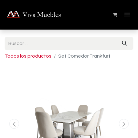
Todos los productos
Set Comedor Frankfurt