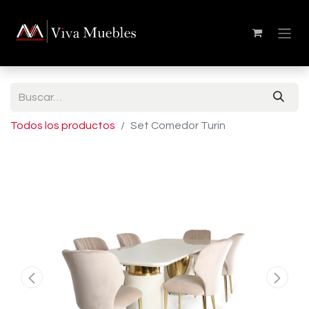
Todos los productos
Set Comedor Turin