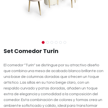
Set Comedor Turin
El comedor "Turin" se distingue por su atractivo diseño
que combina una mesa de acabado blanco brillante con
una base de columnas doradas que ofrecen un toque
artístico. Las sillas en su tono beige claro, con un
respaldo curvado y patas doradas, añaden un toque
extra de elegancia y comodidad a la composición del
comedor. Esta combinación de colores y formas crea un
ambiente sofisticado y cálido, ideal para transformar