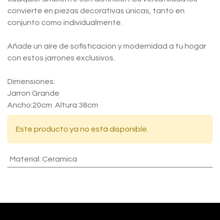
convierte en piezas decorativas únicas, tanto en
conjunto como individualmente.
Añade un aire de sofisticación y modernidad a tu hogar
con estos jarrones exclusivos.
Dimensiones:
Jarron Grande
Ancho:20cm Altura:38cm
Este producto ya no está disponible.
Material
:
Ceramica