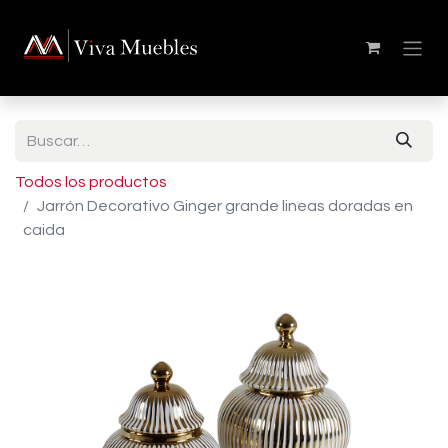
Todos los productos
Jarrón Decorativo Ginger grande lineas doradas en
caida