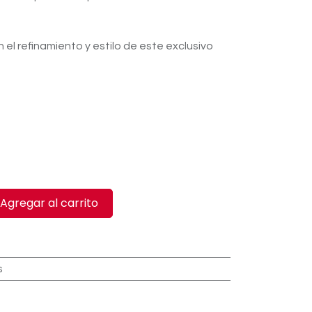
el refinamiento y estilo de este exclusivo
Agregar al carrito
s