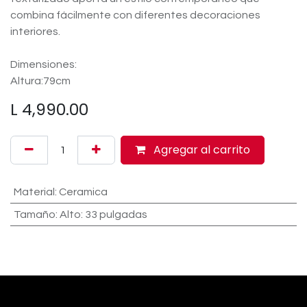
combina fácilmente con diferentes decoraciones
interiores.
Dimensiones:
Altura:79cm
L
4,990.00
Agregar al carrito
Material
:
Ceramica
Tamaño
:
Alto: 33 pulgadas