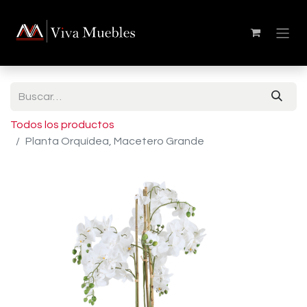
Todos los productos
Planta Orquídea, Macetero Grande