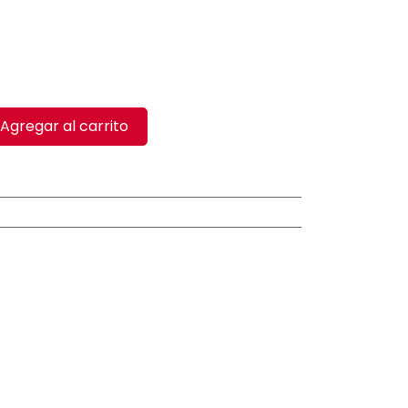
Agregar al carrito