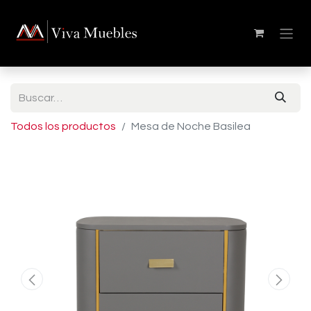
Todos los productos
Mesa de Noche Basilea