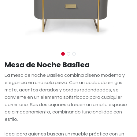
Mesa de Noche Basilea
La mesa de noche Basilea combina diseño moderno y
elegancia en una sola pieza. Con un acabado en gris
mate, acentos dorados y bordes redondeados, se
convierte en un elemento sofisticado para cualquier
dormitorio. Sus dos cajones ofrecen un amplio espacio
de almacenamiento, combinando funcionalidad con
estilo.
Ideal para quienes buscan un mueble práctico con un