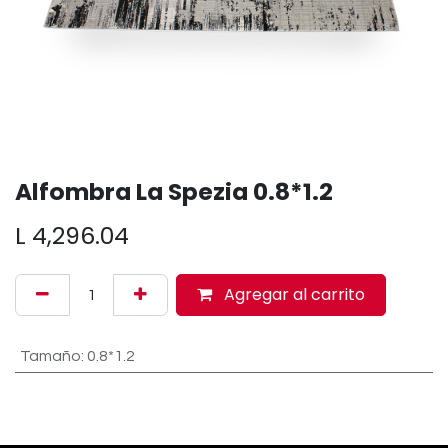
Alfombra La Spezia 0.8*1.2
L
4,296.04
Agregar al carrito
Tamaño
:
0.8*1.2