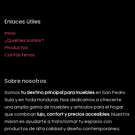
Enlaces útiles
Inicio
¿Quiénes somos?
Productos
Contáctenos
Sobre nosotros
Somos
tu destino principal para muebles
en San Pedro
Sula y en toda Honduras. Nos dedicamos a ofrecerte
una amplia gama de muebles y artículos para el hogar
que combinan
lujo, confort y precios accesibles
. Nuestra
misión es ayudarte a transformar tu espacio con
productos de alta calidad y diseño contemporáneo.