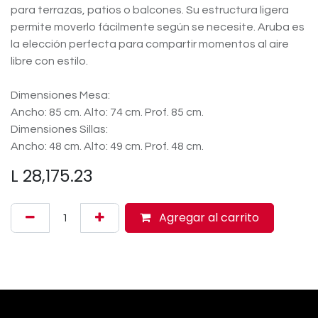
para terrazas, patios o balcones. Su estructura ligera
permite moverlo fácilmente según se necesite. Aruba es
la elección perfecta para compartir momentos al aire
libre con estilo.
Dimensiones Mesa:
Ancho: 85 cm. Alto: 74 cm. Prof. 85 cm.
Dimensiones Sillas:
Ancho: 48 cm. Alto: 49 cm. Prof. 48 cm.
L
28,175.23
Agregar al carrito