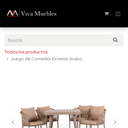
Todos los productos
Juego de Comedor Exterior Aruba