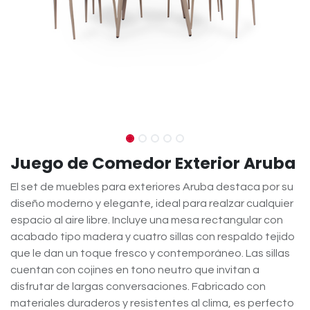
Juego de Comedor Exterior Aruba
El set de muebles para exteriores Aruba destaca por su
diseño moderno y elegante, ideal para realzar cualquier
espacio al aire libre. Incluye una mesa rectangular con
acabado tipo madera y cuatro sillas con respaldo tejido
que le dan un toque fresco y contemporáneo. Las sillas
cuentan con cojines en tono neutro que invitan a
disfrutar de largas conversaciones. Fabricado con
materiales duraderos y resistentes al clima, es perfecto