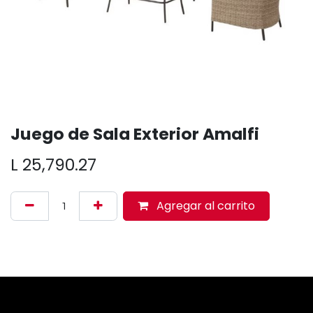
Juego de Sala Exterior Amalfi
L
25,790.27
Agregar al carrito