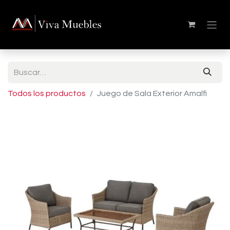
Todos los productos
Juego de Sala Exterior Amalfi