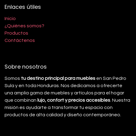
Enlaces útiles
Inicio
¿Quiénes somos?
Productos
Contáctenos
Sobre nosotros
Somos
tu destino principal para muebles
en San Pedro
Sula y en toda Honduras. Nos dedicamos a ofrecerte
una amplia gama de muebles y artículos para el hogar
que combinan
lujo, confort y precios accesibles
. Nuestra
misión es ayudarte a transformar tu espacio con
productos de alta calidad y diseño contemporáneo.