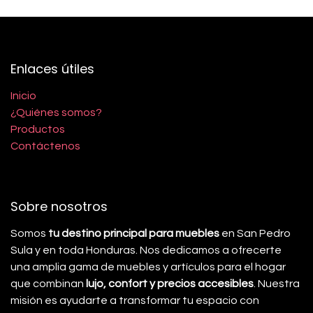
Enlaces útiles
Inicio
¿Quiénes somos?
Productos
Contáctenos
Sobre nosotros
Somos
tu destino principal para muebles
en San Pedro
Sula y en toda Honduras. Nos dedicamos a ofrecerte
una amplia gama de muebles y artículos para el hogar
que combinan
lujo, confort y precios accesibles
. Nuestra
misión es ayudarte a transformar tu espacio con