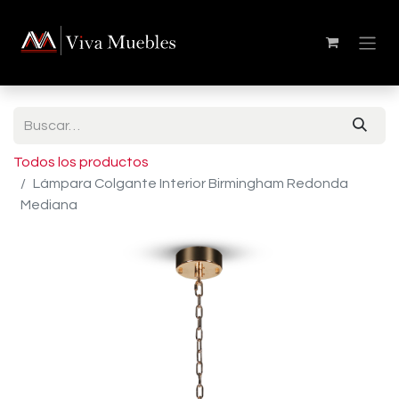
Todos los productos
Lámpara Colgante Interior Birmingham Redonda
Mediana