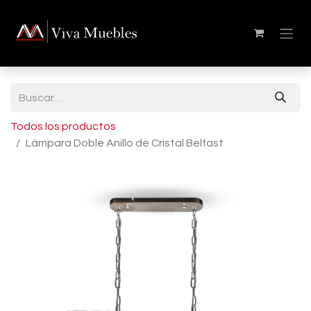
Todos los productos
Lámpara Doble Anillo de Cristal Belfast