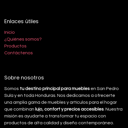
Enlaces útiles
Inicio
¿Quiénes somos?
Productos
Contáctenos
Sobre nosotros
Somos
tu destino principal para muebles
en San Pedro
Sula y en toda Honduras. Nos dedicamos a ofrecerte
una amplia gama de muebles y artículos para el hogar
que combinan
lujo, confort y precios accesibles
. Nuestra
misión es ayudarte a transformar tu espacio con
productos de alta calidad y diseño contemporáneo.