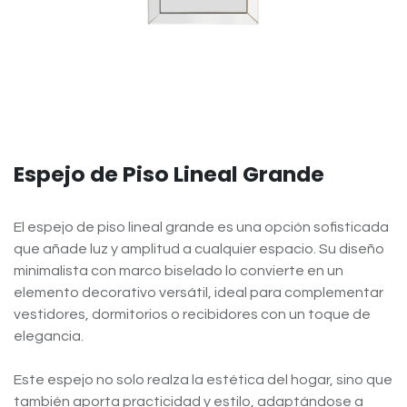
Espejo de Piso Lineal Grande
El espejo de piso lineal grande es una opción sofisticada
que añade luz y amplitud a cualquier espacio. Su diseño
minimalista con marco biselado lo convierte en un
elemento decorativo versátil, ideal para complementar
vestidores, dormitorios o recibidores con un toque de
elegancia.
Este espejo no solo realza la estética del hogar, sino que
también aporta practicidad y estilo, adaptándose a