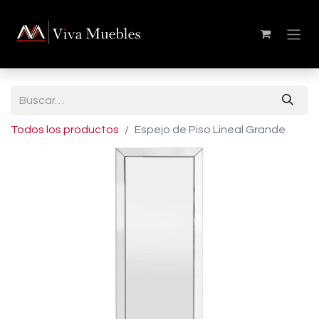
Todos los productos
Espejo de Piso Lineal Grande