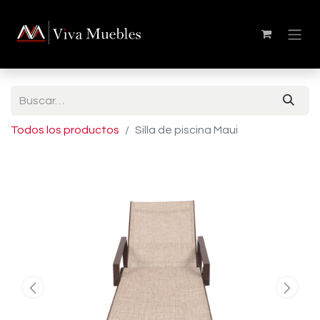
Todos los productos
Silla de piscina Maui