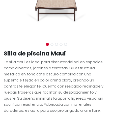
Silla de piscina Maui
La silla Maui es ideal para disfrutar del sol en espacios
como albercas, jardines o terrazas. Su estructura
metálica en tono café oscuro combina con una
superficie tejida en color arena claro, creando un
contraste elegante. Cuenta con respaldo reclinable y
ruedas traseras que facilitan su desplazamiento y
ajuste. Su diseño minimalista aporta ligereza visual sin
sacrificar resistencia. Fabricada con materiales
duraderos, es apta para uso prolongado al aire libre.