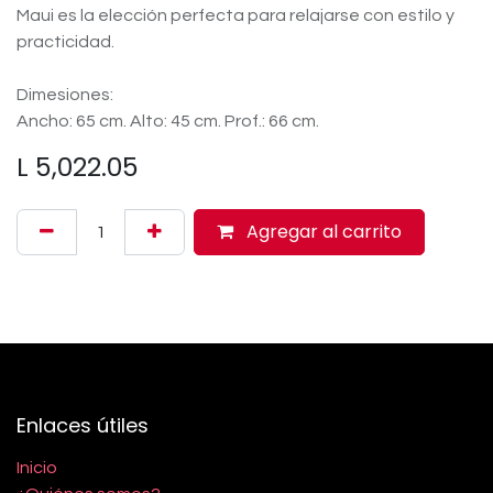
Maui es la elección perfecta para relajarse con estilo y
practicidad.
Dimesiones:
Ancho: 65 cm. Alto: 45 cm. Prof.: 66 cm.
L
5,022.05
Agregar al carrito
Enlaces útiles
Inicio