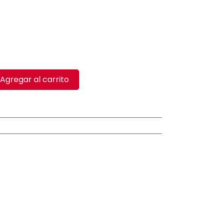
Agregar al carrito