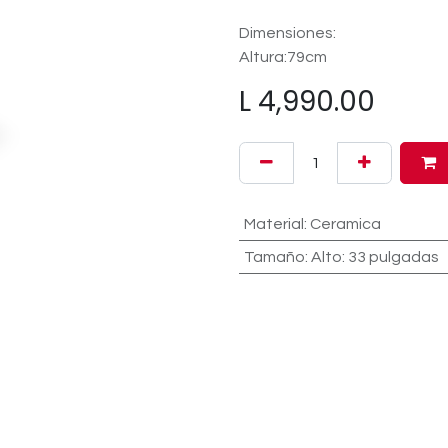
Dimensiones:
Altura:79cm
L
4,990.00
Material
:
Ceramica
Tamaño
:
Alto: 33 pulgadas