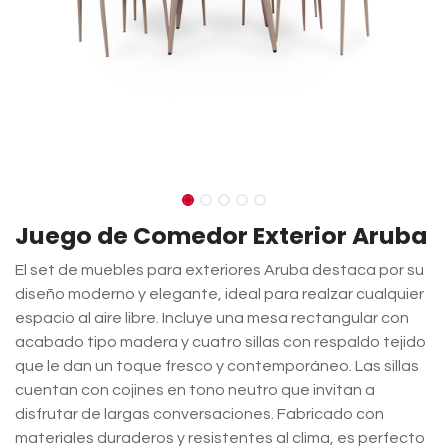
Juego de Comedor Exterior Aruba
El set de muebles para exteriores Aruba destaca por su
diseño moderno y elegante, ideal para realzar cualquier
espacio al aire libre. Incluye una mesa rectangular con
acabado tipo madera y cuatro sillas con respaldo tejido
que le dan un toque fresco y contemporáneo. Las sillas
cuentan con cojines en tono neutro que invitan a
disfrutar de largas conversaciones. Fabricado con
materiales duraderos y resistentes al clima, es perfecto