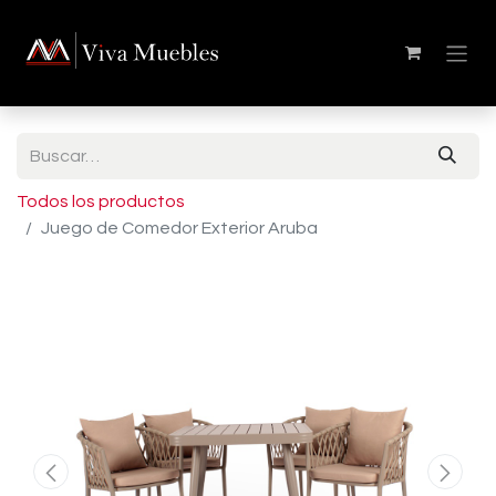
Todos los productos
Juego de Comedor Exterior Aruba