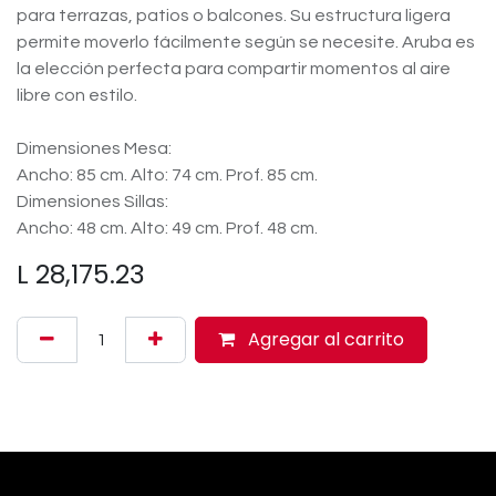
para terrazas, patios o balcones. Su estructura ligera
permite moverlo fácilmente según se necesite. Aruba es
la elección perfecta para compartir momentos al aire
libre con estilo.
Dimensiones Mesa:
Ancho: 85 cm. Alto: 74 cm. Prof. 85 cm.
Dimensiones Sillas:
Ancho: 48 cm. Alto: 49 cm. Prof. 48 cm.
L
28,175.23
Agregar al carrito