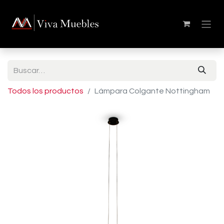
Todos los productos
Lámpara Colgante Nottingham