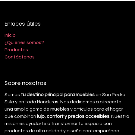
Enlaces útiles
Inicio
¿Quiénes somos?
Productos
Contáctenos
Sobre nosotros
Somos
tu destino principal para muebles
en San Pedro
Sula y en toda Honduras. Nos dedicamos a ofrecerte
una amplia gama de muebles y artículos para el hogar
que combinan
lujo, confort y precios accesibles
. Nuestra
misión es ayudarte a transformar tu espacio con
productos de alta calidad y diseño contemporáneo.